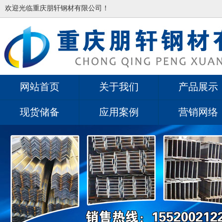
欢迎光临重庆朋轩钢材有限公司！
网站首页
关于我们
产品展示
现货储备
应用案例
营销网络