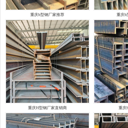
重庆h型钢厂家推荐
重庆h
重庆H型钢厂家直销商
重庆