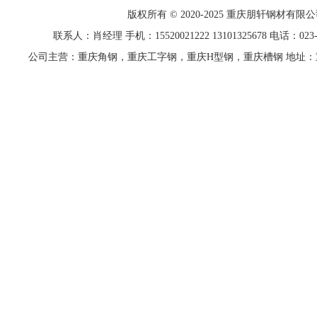
版权所有 © 2020-2025 重庆
朋轩
钢材有限公
联系人：肖经理 手机：15520021222 13101325678 电话：023-68
公司主营：重庆角钢，重庆工字钢，重庆H型钢，重庆槽钢 地址