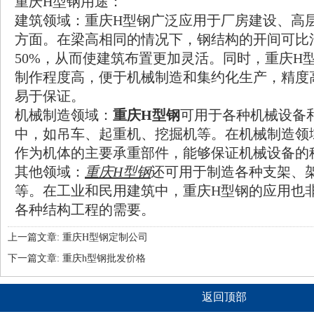
重庆H型钢
用途：
建筑领域：重庆H型钢广泛应用于厂房建设、高
方面。在梁高相同的情况下，钢结构的开间可比
50%，从而使建筑布置更加灵活。同时，重庆H
制作程度高，便于机械制造和集约化生产，精度
易于保证。
机械制造领域：
重庆H型钢
可用于各种机械设备
中，如吊车、起重机、挖掘机等。在机械制造领
作为机体的主要承重部件，能够保证机械设备的
其他领域：
重庆H型钢
还可用于制造各种支架、
等。在工业和民用建筑中，重庆H型钢的应用也
各种结构工程的需要。
上一篇文章:
重庆H型钢定制公司
下一篇文章:
重庆h型钢批发价格
返回顶部