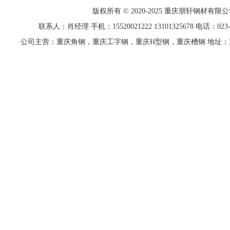
版权所有 © 2020-2025 重庆
朋轩
钢材有限公
联系人：肖经理 手机：15520021222 13101325678 电话：023-68
公司主营：重庆角钢，重庆工字钢，重庆H型钢，重庆槽钢 地址