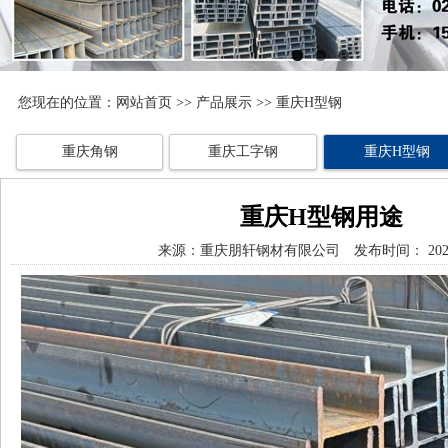
您现在的位置：
网站首页
>>
产品展示
>> 重庆H型钢
重庆角钢
重庆工字钢
重庆H型钢
重庆H型钢用途
来源：
重庆朋轩钢材有限公司
发布时间： 2025/