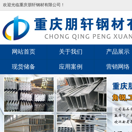
欢迎光临重庆朋轩钢材有限公司！
网站首页
关于我们
产品展示
现货储备
应用案例
营销网络