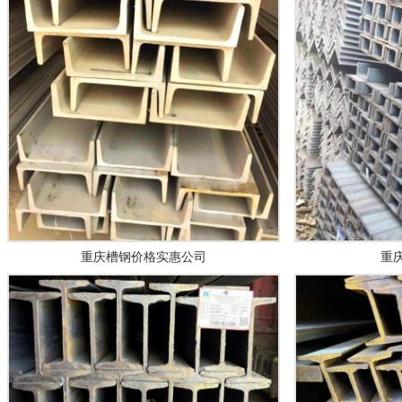
重庆槽钢价格实惠公司
重