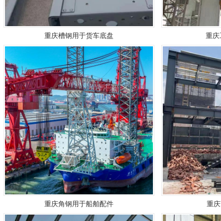
重庆槽钢用于货车底盘
重庆
重庆角钢用于船舶配件
重庆