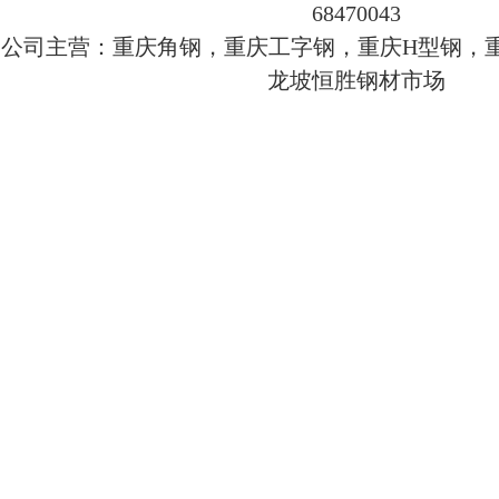
68470043
公司主营：重庆角钢，重庆工字钢，重庆H型钢，重
龙坡恒胜钢材市场