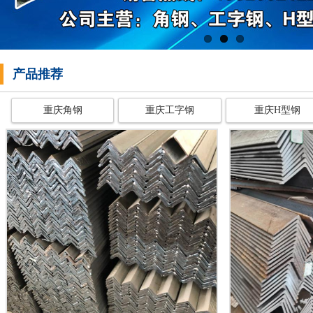
产品推荐
重庆角钢
重庆工字钢
重庆H型钢