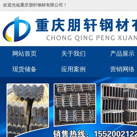
欢迎光临重庆朋轩钢材有限公司！
网站首页
关于我们
产品展示
现货储备
应用案例
营销网络