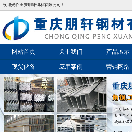
欢迎光临重庆朋轩钢材有限公司！
网站首页
关于我们
产品展示
现货储备
应用案例
营销网络