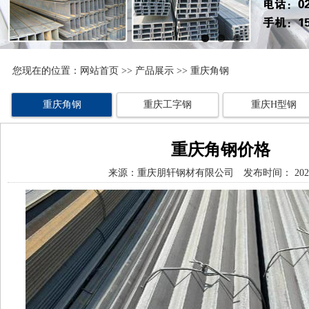
您现在的位置：
网站首页
>>
产品展示
>> 重庆角钢
重庆角钢
重庆工字钢
重庆H型钢
重庆角钢价格
来源：
重庆朋轩钢材有限公司
发布时间： 2025/