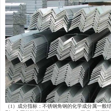
（1）成分指标：不锈钢角钢的化学成分属一般