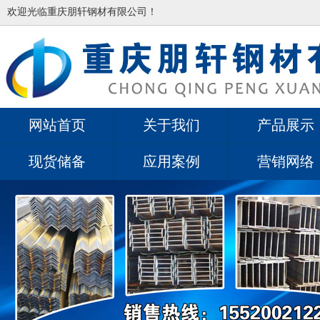
欢迎光临重庆朋轩钢材有限公司！
网站首页
关于我们
产品展示
现货储备
应用案例
营销网络